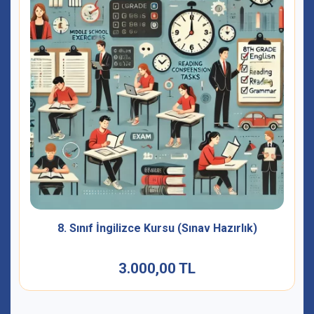
8. Sınıf İngilizce Kursu (Sınav Hazırlık)
3.000,00 TL