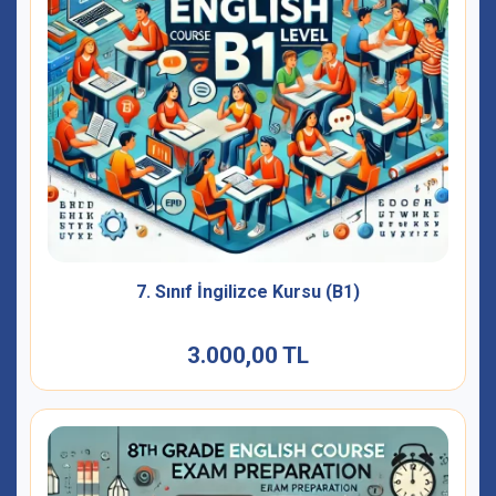
7. Sınıf İngilizce Kursu (B1)
3.000,00 TL
3.000,00 TL
İncele