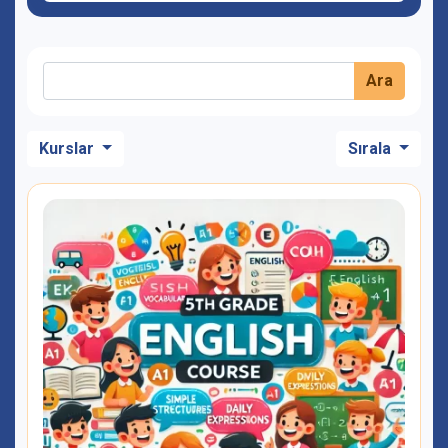
Ara
Kurslar
Sırala