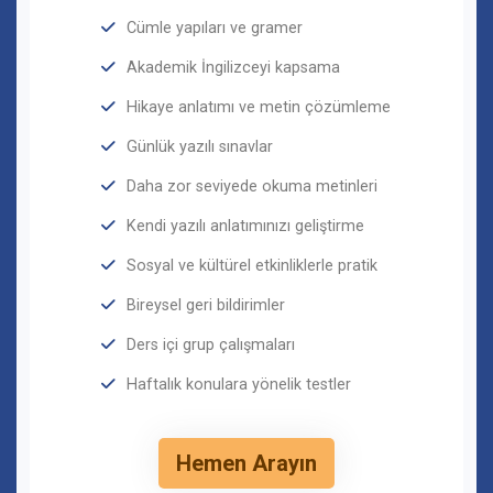
Cümle yapıları ve gramer
Akademik İngilizceyi kapsama
Hikaye anlatımı ve metin çözümleme
Günlük yazılı sınavlar
Daha zor seviyede okuma metinleri
Kendi yazılı anlatımınızı geliştirme
Sosyal ve kültürel etkinliklerle pratik
Bireysel geri bildirimler
Ders içi grup çalışmaları
Haftalık konulara yönelik testler
Hemen Arayın