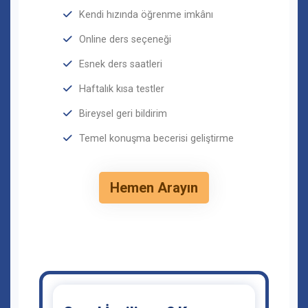
Kendi hızında öğrenme imkânı
Online ders seçeneği
Esnek ders saatleri
Haftalık kısa testler
Bireysel geri bildirim
Temel konuşma becerisi geliştirme
Hemen Arayın