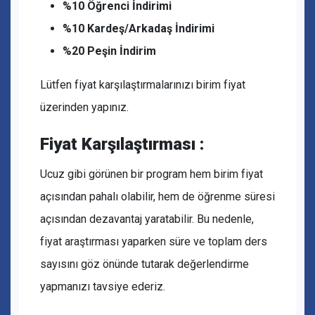
%10 Öğrenci İndirimi
%10 Kardeş/Arkadaş İndirimi
%20 Peşin İndirim
Lütfen fiyat karşılaştırmalarınızı birim fiyat
üzerinden yapınız.
Fiyat Karşılaştırması :
Ucuz gibi görünen bir program hem birim fiyat
açısından pahalı olabilir, hem de öğrenme süresi
açısından dezavantaj yaratabilir. Bu nedenle,
fiyat araştırması yaparken süre ve toplam ders
sayısını göz önünde tutarak değerlendirme
yapmanızı tavsiye ederiz.