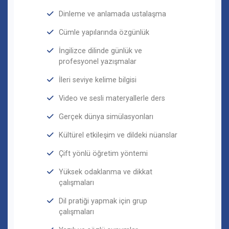
Dinleme ve anlamada ustalaşma
Cümle yapılarında özgünlük
İngilizce dilinde günlük ve
profesyonel yazışmalar
İleri seviye kelime bilgisi
Video ve sesli materyallerle ders
Gerçek dünya simülasyonları
Kültürel etkileşim ve dildeki nüanslar
Çift yönlü öğretim yöntemi
Yüksek odaklanma ve dikkat
çalışmaları
Dil pratiği yapmak için grup
çalışmaları