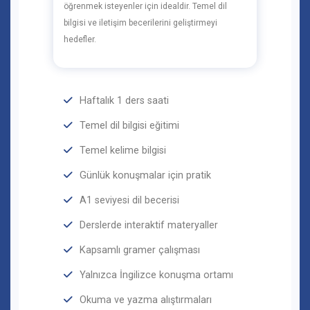
öğrenmek isteyenler için idealdir. Temel dil
bilgisi ve iletişim becerilerini geliştirmeyi
hedefler.
Haftalık 1 ders saati
Temel dil bilgisi eğitimi
Temel kelime bilgisi
Günlük konuşmalar için pratik
A1 seviyesi dil becerisi
Derslerde interaktif materyaller
Kapsamlı gramer çalışması
Yalnızca İngilizce konuşma ortamı
Okuma ve yazma alıştırmaları