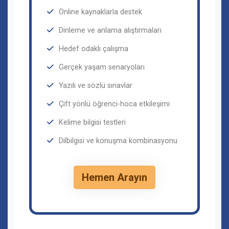
Online kaynaklarla destek
Dinleme ve anlama alıştırmaları
Hedef odaklı çalışma
Gerçek yaşam senaryoları
Yazılı ve sözlü sınavlar
Çift yönlü öğrenci-hoca etkileşimi
Kelime bilgisi testleri
Dilbilgisi ve konuşma kombinasyonu
Hemen Arayın