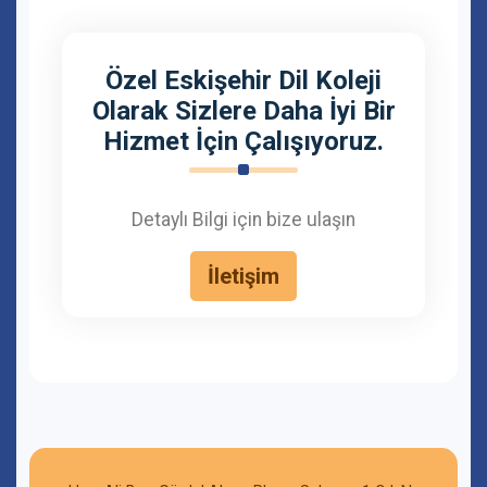
Özel Eskişehir Dil Koleji
Olarak Sizlere Daha İyi Bir
Hizmet İçin Çalışıyoruz.
Detaylı Bilgi için bize ulaşın
İletişim