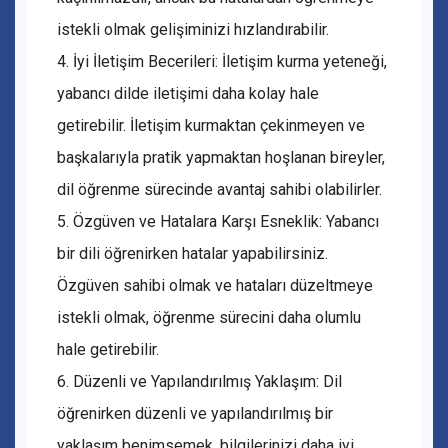
istekli olmak gelişiminizi hızlandırabilir.
4. İyi İletişim Becerileri: İletişim kurma yeteneği,
yabancı dilde iletişimi daha kolay hale
getirebilir. İletişim kurmaktan çekinmeyen ve
başkalarıyla pratik yapmaktan hoşlanan bireyler,
dil öğrenme sürecinde avantaj sahibi olabilirler.
5. Özgüven ve Hatalara Karşı Esneklik: Yabancı
bir dili öğrenirken hatalar yapabilirsiniz.
Özgüven sahibi olmak ve hataları düzeltmeye
istekli olmak, öğrenme sürecini daha olumlu
hale getirebilir.
6. Düzenli ve Yapılandırılmış Yaklaşım: Dil
öğrenirken düzenli ve yapılandırılmış bir
yaklaşım benimsemek, bilgilerinizi daha iyi