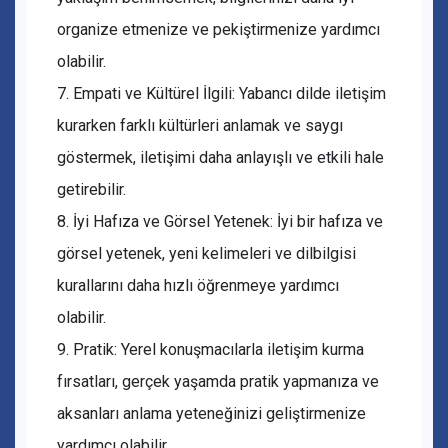
organize etmenize ve pekiştirmenize yardımcı
olabilir.
7. Empati ve Kültürel İlgili: Yabancı dilde iletişim
kurarken farklı kültürleri anlamak ve saygı
göstermek, iletişimi daha anlayışlı ve etkili hale
getirebilir.
8. İyi Hafıza ve Görsel Yetenek: İyi bir hafıza ve
görsel yetenek, yeni kelimeleri ve dilbilgisi
kurallarını daha hızlı öğrenmeye yardımcı
olabilir.
9. Pratik: Yerel konuşmacılarla iletişim kurma
fırsatları, gerçek yaşamda pratik yapmanıza ve
aksanları anlama yeteneğinizi geliştirmenize
yardımcı olabilir.