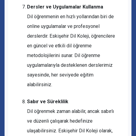
Dersler ve Uygulamalar Kullanma
Dil öğrenmenin en hızlı yollarından biri de
online uygulamalar ve profesyonel
derslerdir. Eskişehir Dil Koleji, öğrencilere
en güncel ve etkili dil öğrenme
metodolojilerini sunar. Dil öğrenme
uygulamalarıyla desteklenen derslerimiz
sayesinde, her seviyede eğitim
alabilirsiniz.
Sabır ve Süreklilik
Dil öğrenmek zaman alabilir, ancak sabırlı
ve düzenli çalışarak hedefinize
ulaşabilirsiniz. Eskişehir Dil Koleji olarak,