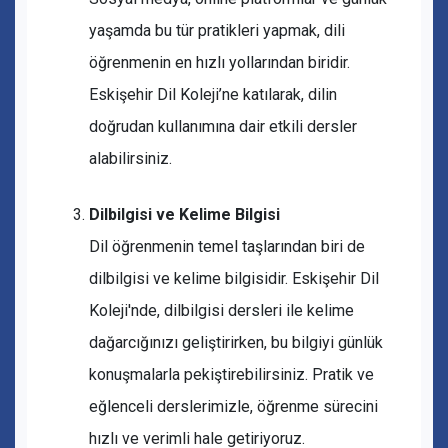
yaşamda bu tür pratikleri yapmak, dili
öğrenmenin en hızlı yollarından biridir.
Eskişehir Dil Koleji’ne katılarak, dilin
doğrudan kullanımına dair etkili dersler
alabilirsiniz.
Dilbilgisi ve Kelime Bilgisi
Dil öğrenmenin temel taşlarından biri de
dilbilgisi ve kelime bilgisidir. Eskişehir Dil
Koleji'nde, dilbilgisi dersleri ile kelime
dağarcığınızı geliştirirken, bu bilgiyi günlük
konuşmalarla pekiştirebilirsiniz. Pratik ve
eğlenceli derslerimizle, öğrenme sürecini
hızlı ve verimli hale getiriyoruz.