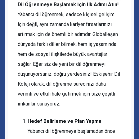
Dil Öğrenmeye Başlamak İçin İlk Adımı Atın!
Yabancı dil öğrenmek, sadece kişisel gelişim
için değil, aynı zamanda kariyer fırsatlarınızı
artırmak için de önemli bir adımdır. Globalleşen
dünyada farklı diller bilmek, hem iş yaşamında
hem de sosyal ilişkilerde büyük avantajlar
sağlar. Eğer siz de yeni bir dil öğrenmeyi
düşünüyorsanız, doğru yerdesiniz! Eskişehir Dil
Koleji olarak, dil öğrenme sürecinizi daha
verimli ve etkili hale getirmek için size çeşitli
imkanlar sunuyoruz.
Hedef Belirleme ve Plan Yapma
Yabancı dil öğrenmeye başlamadan önce