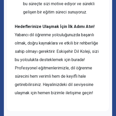
bu süreçte sizi motive ediyor ve sürekli
gelişen bir eğitim süreci sunuyoruz.
Hedeflerinize Ulaşmak İçin İlk Adımı Atın!
Yabancı dil öğrenme yolculuğunuzda başarılı
olmak, doğru kaynaklara ve etkili bir rehberliğe
sahip olmayı gerektirir. Eskişehir Dil Koleji, sizi
bu yolculukta desteklemek için burada!
Profesyonel eğitmenlerimizle, dil öğrenme
sürecini hem verimli hem de keyifli hale
getirebilirsiniz. Hayalinizdeki dil seviyesine
ulaşmak için hemen bizimle iletişime geçin!