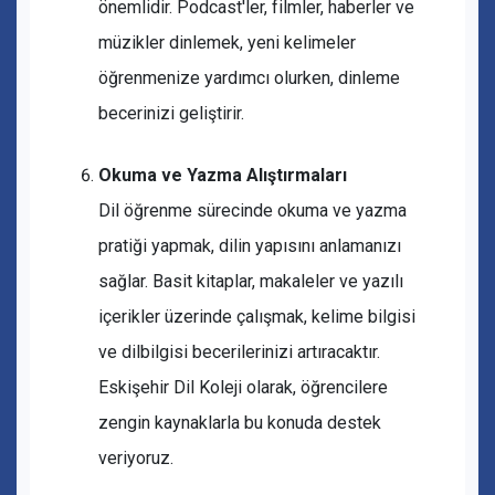
önemlidir. Podcast'ler, filmler, haberler ve
müzikler dinlemek, yeni kelimeler
öğrenmenize yardımcı olurken, dinleme
becerinizi geliştirir.
Okuma ve Yazma Alıştırmaları
Dil öğrenme sürecinde okuma ve yazma
pratiği yapmak, dilin yapısını anlamanızı
sağlar. Basit kitaplar, makaleler ve yazılı
içerikler üzerinde çalışmak, kelime bilgisi
ve dilbilgisi becerilerinizi artıracaktır.
Eskişehir Dil Koleji olarak, öğrencilere
zengin kaynaklarla bu konuda destek
veriyoruz.