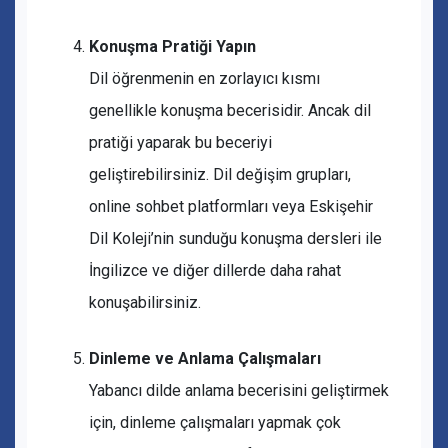
Konuşma Pratiği Yapın
Dil öğrenmenin en zorlayıcı kısmı
genellikle konuşma becerisidir. Ancak dil
pratiği yaparak bu beceriyi
geliştirebilirsiniz. Dil değişim grupları,
online sohbet platformları veya Eskişehir
Dil Koleji’nin sunduğu konuşma dersleri ile
İngilizce ve diğer dillerde daha rahat
konuşabilirsiniz.
Dinleme ve Anlama Çalışmaları
Yabancı dilde anlama becerisini geliştirmek
için, dinleme çalışmaları yapmak çok