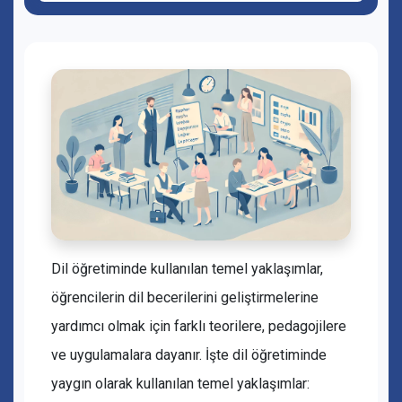
Dil öğretiminde kullanılan temel yaklaşımlar,
öğrencilerin dil becerilerini geliştirmelerine
yardımcı olmak için farklı teorilere, pedagojilere
ve uygulamalara dayanır. İşte dil öğretiminde
yaygın olarak kullanılan temel yaklaşımlar: