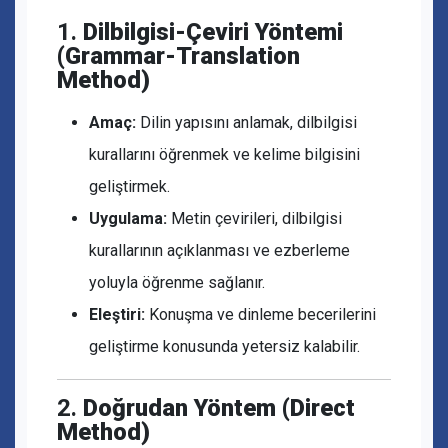
1.
Dilbilgisi-Çeviri Yöntemi
(Grammar-Translation
Method)
Amaç:
Dilin yapısını anlamak, dilbilgisi
kurallarını öğrenmek ve kelime bilgisini
geliştirmek.
Uygulama:
Metin çevirileri, dilbilgisi
kurallarının açıklanması ve ezberleme
yoluyla öğrenme sağlanır.
Eleştiri:
Konuşma ve dinleme becerilerini
geliştirme konusunda yetersiz kalabilir.
2.
Doğrudan Yöntem (Direct
Method)