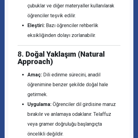
çubuklar ve diğer materyaller kullanılarak
öğrenciler teşvik edilir.
Eleştiri:
Bazı öğrenciler rehberlik
eksikliğinden dolayı zorlanabilir.
8.
Doğal Yaklaşım (Natural
Approach)
Amaç:
Dili edinme sürecini, anadil
öğrenimine benzer şekilde doğal hale
getirmek.
Uygulama:
Öğrenciler dil girdisine maruz
bırakılır ve anlamaya odaklanır. Telaffuz
veya gramer doğruluğu başlangıçta
öncelikli değildir.