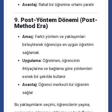
Avantaj:
Rahat bir öğrenme ortamı yaratır.
9.
Post-Yöntem Dönemi (Post-
Method Era)
Amaç:
Farklı yöntem ve yaklaşımları
birleştirerek öğrenciye en uygun öğretimi
sağlamak.
Uygulama:
Öğretmen, öğrencinin
ihtiyaçlarına ve bağlama göre yöntemleri
esnek bir şekilde kullanır.
Avantaj:
Öğrenci merkezli bir öğrenim
sağlar.
Bu yaklaşımların seçimi, öğrencilerin yaşına,