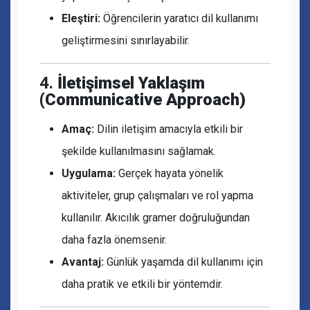
Eleştiri:
Öğrencilerin yaratıcı dil kullanımı
geliştirmesini sınırlayabilir.
4.
İletişimsel Yaklaşım
(Communicative Approach)
Amaç:
Dilin iletişim amacıyla etkili bir
şekilde kullanılmasını sağlamak.
Uygulama:
Gerçek hayata yönelik
aktiviteler, grup çalışmaları ve rol yapma
kullanılır. Akıcılık gramer doğruluğundan
daha fazla önemsenir.
Avantaj:
Günlük yaşamda dil kullanımı için
daha pratik ve etkili bir yöntemdir.