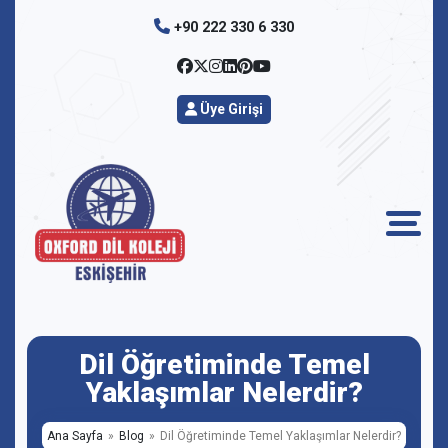
+90 222 330 6 330
Üye Girişi
Dil Öğretiminde Temel
Yaklaşımlar Nelerdir?
Ana Sayfa
Blog
Dil Öğretiminde Temel Yaklaşımlar Nelerdir?