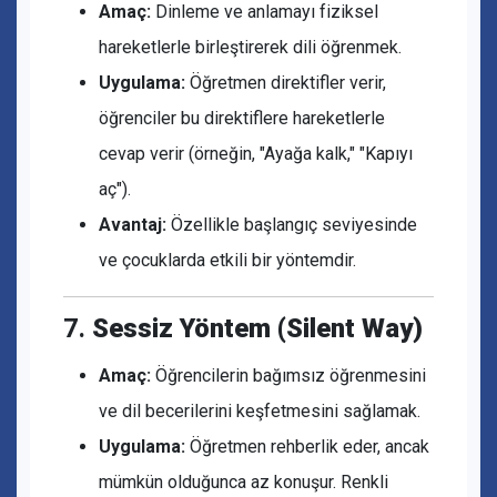
Amaç:
Dinleme ve anlamayı fiziksel
hareketlerle birleştirerek dili öğrenmek.
Uygulama:
Öğretmen direktifler verir,
öğrenciler bu direktiflere hareketlerle
cevap verir (örneğin, "Ayağa kalk," "Kapıyı
aç").
Avantaj:
Özellikle başlangıç seviyesinde
ve çocuklarda etkili bir yöntemdir.
7.
Sessiz Yöntem (Silent Way)
Amaç:
Öğrencilerin bağımsız öğrenmesini
ve dil becerilerini keşfetmesini sağlamak.
Uygulama:
Öğretmen rehberlik eder, ancak
mümkün olduğunca az konuşur. Renkli